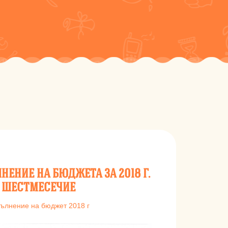
НЕНИЕ НА БЮДЖЕТА ЗА 2018 Г.
- ШЕСТМЕСЕЧИЕ
ълнение на бюджет 2018 г