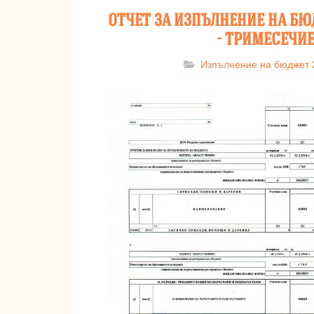
ОТЧЕТ ЗА ИЗПЪЛНЕНИЕ НА БЮД
- ТРИМЕСЕЧИ
Изпълнение на бюджет 