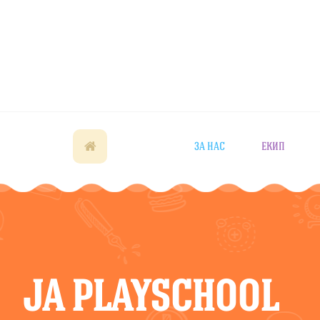
ЗА НАС
ЕКИП
JA PLAYSCHOOL