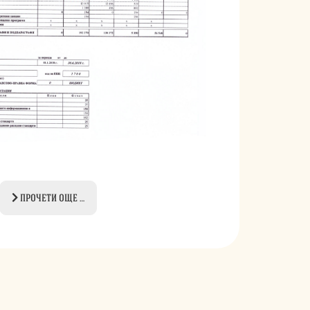
ПРОЧЕТИ ОЩЕ …