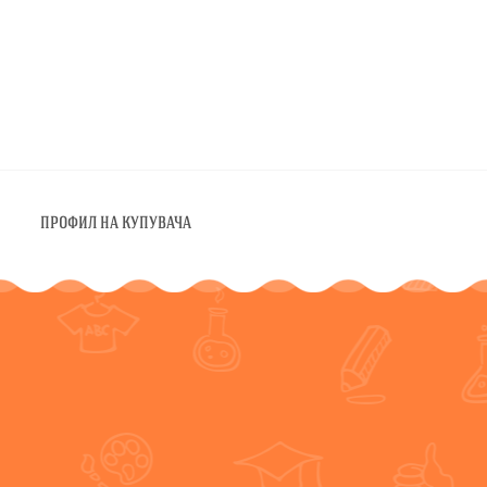
ПРОФИЛ НА КУПУВАЧА