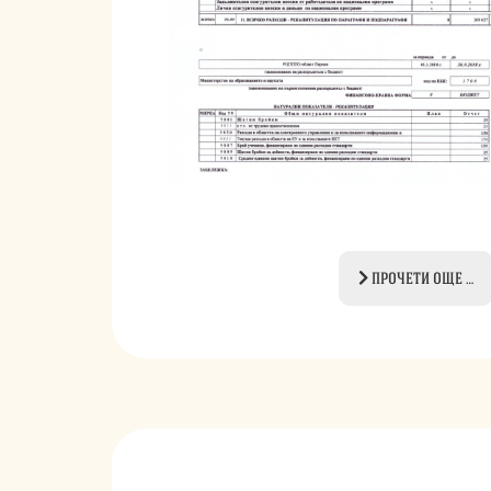
ПРОЧЕТИ ОЩЕ …