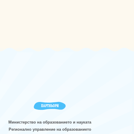
ПАРТНЬОРИ
Министерство на образованието и науката
Регионално управление на образованието