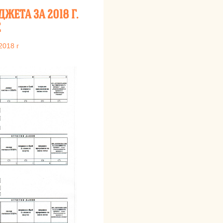
ЖЕТА ЗА 2018 Г.
Е
2018 г