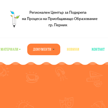
МАТЕРИАЛИ
ДОКУМЕНТИ
НОВИНИ
КОНТАКТ