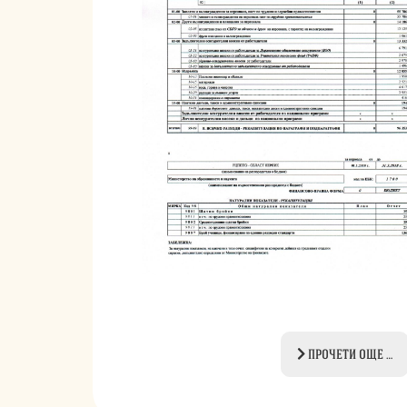
ПРОЧЕТИ ОЩЕ …