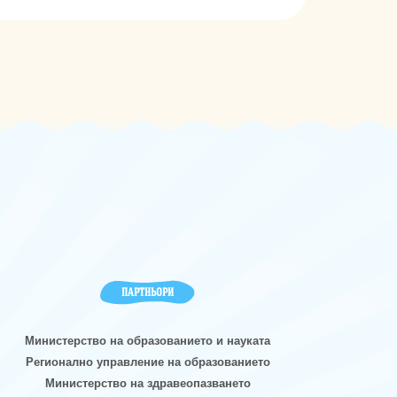
ПАРТНЬОРИ
Министерство на образованието и науката
Регионално управление на образованието
Министерство на здравеопазването