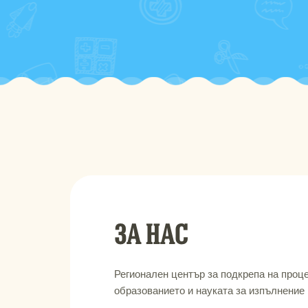
ЗА НАС
Регионален център за подкрепа на про
образованието и науката за изпълнение