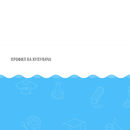
ПРОФИЛ НА КУПУВАЧА