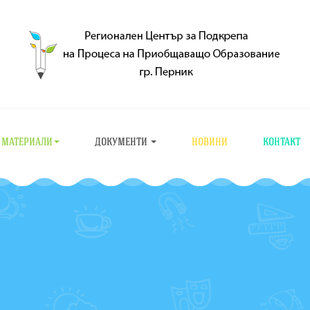
МАТЕРИАЛИ
ДОКУМЕНТИ
НОВИНИ
КОНТАКТ