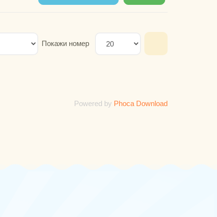
Покажи номер
Powered by
Phoca Download