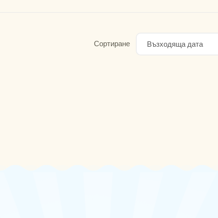
Сортиране