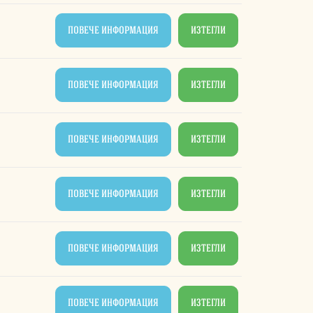
ПОВЕЧЕ ИНФОРМАЦИЯ
ИЗТЕГЛИ
ПОВЕЧЕ ИНФОРМАЦИЯ
ИЗТЕГЛИ
ПОВЕЧЕ ИНФОРМАЦИЯ
ИЗТЕГЛИ
ПОВЕЧЕ ИНФОРМАЦИЯ
ИЗТЕГЛИ
ПОВЕЧЕ ИНФОРМАЦИЯ
ИЗТЕГЛИ
ПОВЕЧЕ ИНФОРМАЦИЯ
ИЗТЕГЛИ