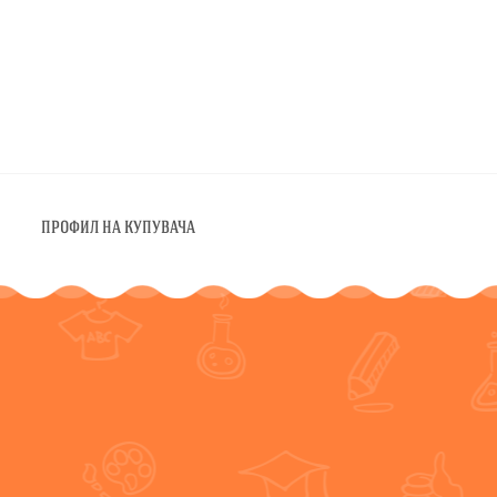
ПРОФИЛ НА КУПУВАЧА