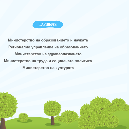
ПАРТНЬОРИ
Министерство на образованието и науката
Регионално управление на образованието
Министерство на здравеопазването
Министерство на труда и социалната политика
Министерство на културата