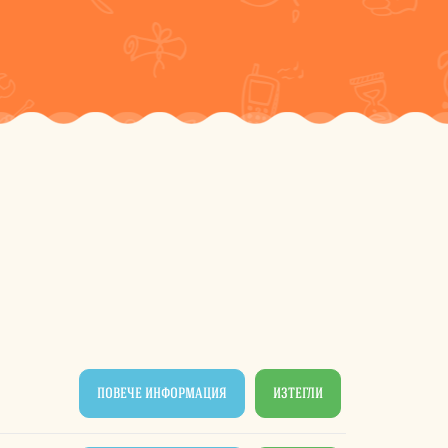
ПОВЕЧЕ ИНФОРМАЦИЯ
ИЗТЕГЛИ