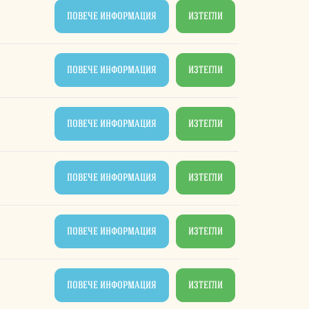
ПОВЕЧЕ ИНФОРМАЦИЯ
ИЗТЕГЛИ
ПОВЕЧЕ ИНФОРМАЦИЯ
ИЗТЕГЛИ
ПОВЕЧЕ ИНФОРМАЦИЯ
ИЗТЕГЛИ
ПОВЕЧЕ ИНФОРМАЦИЯ
ИЗТЕГЛИ
ПОВЕЧЕ ИНФОРМАЦИЯ
ИЗТЕГЛИ
ПОВЕЧЕ ИНФОРМАЦИЯ
ИЗТЕГЛИ