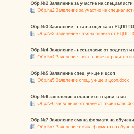
Обр.№2 Заявление за участие на специалисти
Обр.№2 Заявление за участие на специалист
Обр.№3 Заявление - пълна оценка от РЦППП
Обр.№3 Заявление - пълна оценка от РЦППП
Обр.№4 Заявление - несъгласие от родител и
Обр.№4 Заявление -несъгласие от родител и 
Обр.№5 Заявление спец. уч-ще и цсоп
Обр.№5 Заявление спец. уч-ще и цсоп.docx
Обр.№6 заявление отлагане от първи клас
Обр.№6 заявление отлагане от първи клас.do
Обр.№7 Заявление смяна формата на обучени
Обр.№7 Заявление смяна формата на обучен