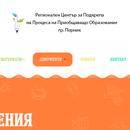
МАТЕРИАЛИ
ДОКУМЕНТИ
НОВИНИ
КОНТАКТ
ЛЕНИЯ