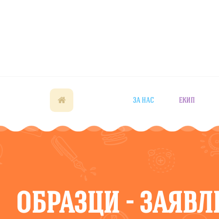
ЗА НАС
ЕКИП
ОБРАЗЦИ - ЗАЯВ